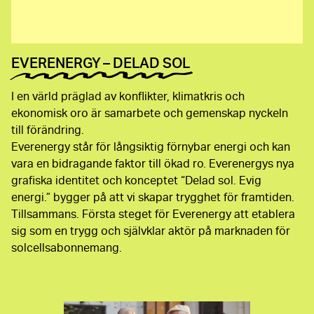
EVERENERGY – DELAD SOL
I en värld präglad av konflikter, klimatkris och
ekonomisk oro är samarbete och gemenskap nyckeln
till förändring.
Everenergy står för långsiktig förnybar energi och kan
vara en bidragande faktor till ökad ro. Everenergys nya
grafiska identitet och konceptet “Delad sol. Evig
energi.” bygger på att vi skapar trygghet för framtiden.
Tillsammans. Första steget för Everenergy att etablera
sig som en trygg och självklar aktör på marknaden för
solcellsabonnemang.