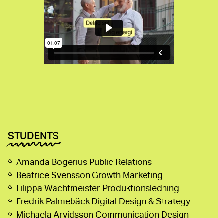
STUDENTS
Amanda Bogerius
Public Relations
Beatrice Svensson
Growth Marketing
Filippa Wachtmeister
Produktionsledning
Fredrik Palmebäck
Digital Design & Strategy
Michaela Arvidsson
Communication Design