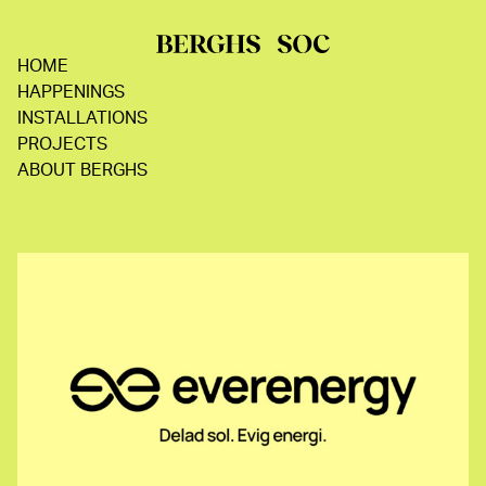
HOME
HAPPENINGS
INSTALLATIONS
PROJECTS
ABOUT BERGHS